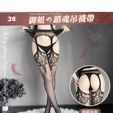
每筆NT$60，滿NT$600(含以上)免運費
付款後7-11取貨
每筆NT$60，滿NT$600(含以上)免運費
宅配
每筆NT$80，滿NT$600(含以上)免運費