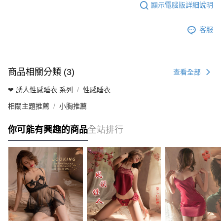
顯示電腦版詳細說明
客服
商品相關分類 (3)
查看全部
❤ 誘人性感睡衣 系列
性感睡衣
相關主題推薦
小胸推薦
你可能有興趣的商品
全站排行