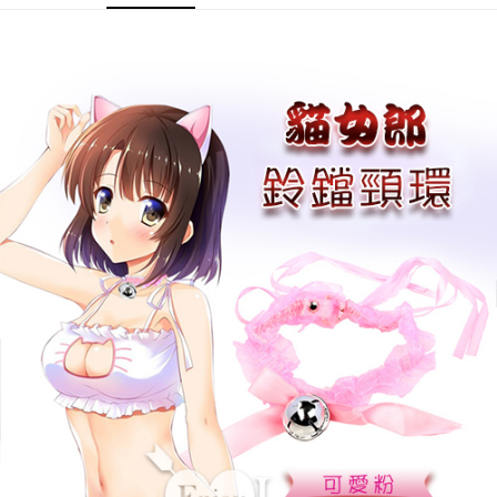
每筆NT$60，滿NT$600(含以上)免運費
付款後7-11取貨
每筆NT$60，滿NT$600(含以上)免運費
宅配
每筆NT$80，滿NT$600(含以上)免運費