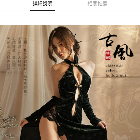
付款後7-11取貨
詳細說明
相關推薦
每筆NT$60，滿NT$600(含以上)免運費
宅配
每筆NT$80，滿NT$600(含以上)免運費