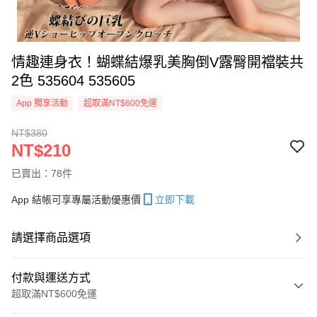
情趣連身衣！蝴蝶結爆乳美胸倒V露臀開襠裝共
2色 535604 535605
App 獨享活動
超取滿NT$600免運
NT$380
NT$210
已賣出：78件
App 結帳可享專屬活動優惠價
立即下載
請選擇商品選項
付款與運送方式
超取滿NT$600免運