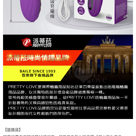
【退換貨】