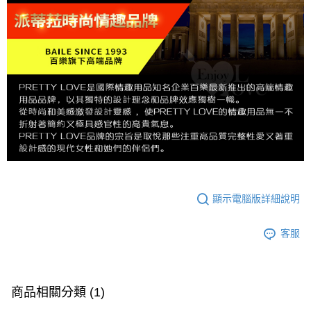
顯示電腦版詳細說明
客服
商品相關分類 (1)