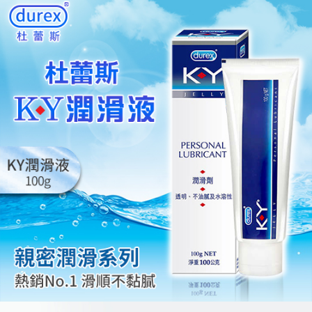
每筆NT$60，滿NT$600(含以上)免運費
宅配
每筆NT$80，滿NT$600(含以上)免運費