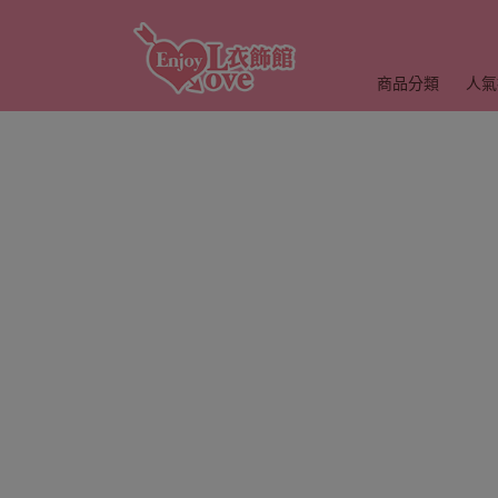
商品分類
人氣