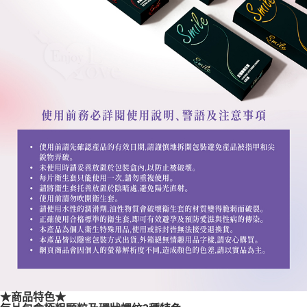
★商品特色★