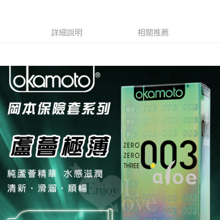
付款後7-11取貨
每筆NT$60，滿NT$600(含以上)免運費
詳細說明
相關推薦
宅配
每筆NT$80，滿NT$600(含以上)免運費