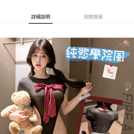
付款後7-11取貨
每筆NT$60，滿NT$600(含以上)免運費
詳細說明
相關推薦
宅配
每筆NT$80，滿NT$600(含以上)免運費