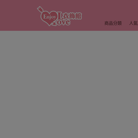
商品分類
人氣