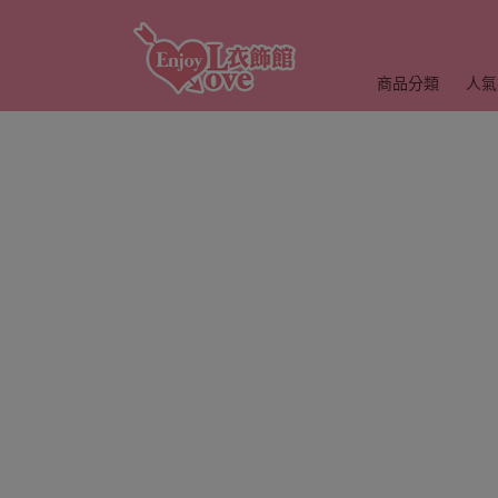
商品分類
人氣